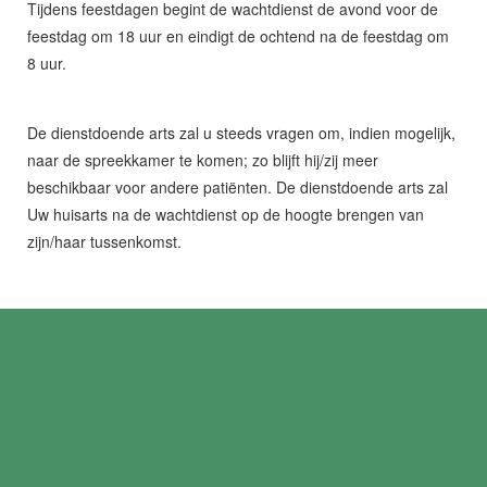
Tijdens feestdagen begint de wachtdienst de avond voor de
feestdag om 18 uur en eindigt de ochtend na de feestdag om
8 uur.
De dienstdoende arts zal u steeds vragen om, indien mogelijk,
naar de spreekkamer te komen; zo blijft hij/zij meer
beschikbaar voor andere patiënten. De dienstdoende arts zal
Uw huisarts na de wachtdienst op de hoogte brengen van
zijn/haar tussenkomst.