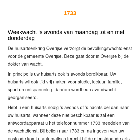
1733
Weekwacht ‘s avonds van maandag tot en met
donderdag
De huisartsenkring Overijse verzorgt de bevolkingswachtdienst
voor de gemeente Overijse. Deze gaat door in Overijse bij de
dokter van wacht.
In principe is uw huisarts ook ‘s avonds bereikbaar. Uw
huisarts wil ook tijd vrij maken voor studie, lectuur, familie,
sport en ontspannning, daarom wordt een avondwacht
georganiseerd.
Hebt u een huisarts nodig ’s avonds of ’s nachts bel dan naar
uw huisarts, wanneer deze niet beschikbaar is zal een
antwoordapparaat u het telefoonnummer 1733 meedelen van
de wachtdienst. Bij bellen naar 1733 en na ingeven van uw
postcode komt u automatisch terecht bij de dienstdoende arts