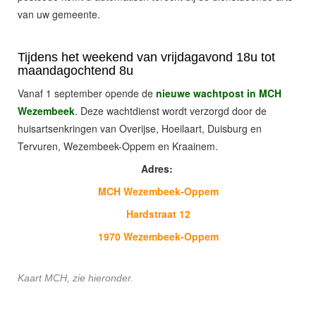
van uw gemeente.
Tijdens het weekend van vrijdagavond 18u tot
maandagochtend 8u
Vanaf 1 september opende de
nieuwe wachtpost in MCH
Wezembeek
. Deze wachtdienst wordt verzorgd door de
huisartsenkringen van Overijse, Hoeilaart, Duisburg en
Tervuren, Wezembeek-Oppem en Kraainem.
Adres:
MCH Wezembeek-Oppem
Hardstraat 12
1970 Wezembeek-Oppem
Kaart MCH, zie hieronder.